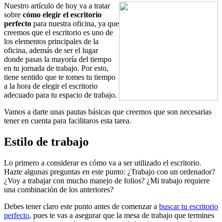
Nuestro artículo de hoy va a tratar
sobre
cómo elegir el escritorio
perfecto
para nuestra oficina, ya que
creemos que el escritorio es uno de
los elementos principales de la
oficina, además de ser el lugar
donde pasas la mayoría del tiempo
en tu jornada de trabajo. Por esto,
tiene sentido que te tomes tu tiempo
a la hora de elegir el escritorio
adecuado para tu espacio de trabajo.
Vamos a darte unas pautas básicas que creemos que son necesarias
tener en cuenta para facilitaros esta tarea.
Estilo de trabajo
Lo primero a considerar es cómo va a ser utilizado el escritorio.
Hazte algunas preguntas en este punto: ¿Trabajo con un ordenador?
¿Voy a trabajar con mucho manejo de folios? ¿Mi trabajo requiere
una combinación de los anteriores?
Debes tener claro este punto antes de comenzar a
buscar tu escritorio
perfecto
, pues te vas a asegurar que la mesa de trabajo que termines