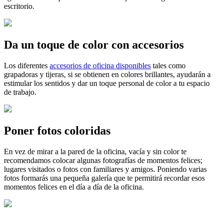
escritorio.
Da un toque de color con accesorios
Los diferentes
accesorios de oficina disponibles
tales como
grapadoras y tijeras, si se obtienen en colores brillantes, ayudarán a
estimular los sentidos y dar un toque personal de color a tu espacio
de trabajo.
Poner fotos coloridas
En vez de mirar a la pared de la oficina, vacía y sin color te
recomendamos colocar algunas fotografías de momentos felices;
lugares visitados o fotos con familiares y amigos. Poniendo varias
fotos formarás una pequeña galería que te permitirá recordar esos
momentos felices en el día a día de la oficina.