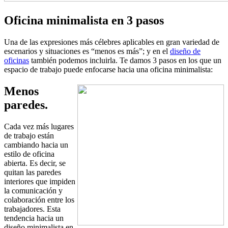
Oficina minimalista en 3 pasos
Una de las expresiones más célebres aplicables en gran variedad de
escenarios y situaciones es “menos es más”; y en el
diseño de
oficinas
también podemos incluirla. Te damos 3 pasos en los que un
espacio de trabajo puede enfocarse hacia una oficina minimalista:
Menos
paredes.
Cada vez más lugares
de trabajo están
cambiando hacia un
estilo de oficina
abierta. Es decir, se
quitan las paredes
interiores que impiden
la comunicación y
colaboración entre los
trabajadores. Esta
tendencia hacia un
diseño minimalista en