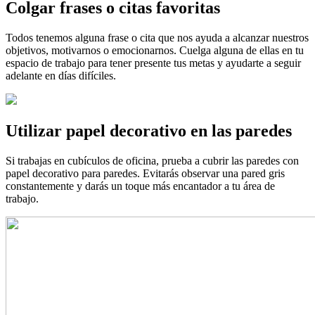
Colgar frases o citas favoritas
Todos tenemos alguna frase o cita que nos ayuda a alcanzar nuestros
objetivos, motivarnos o emocionarnos. Cuelga alguna de ellas en tu
espacio de trabajo para tener presente tus metas y ayudarte a seguir
adelante en días difíciles.
Utilizar papel decorativo en las paredes
Si trabajas en cubículos de oficina, prueba a cubrir las paredes con
papel decorativo para paredes. Evitarás observar una pared gris
constantemente y darás un toque más encantador a tu área de
trabajo.