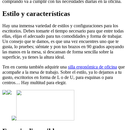
comprando va a cumplir con tus necesidades diarias en la oficina.
Estilo y características
Hay una inmensa variedad de estilos y configuraciones para los
escritorios. Debes tomarte el tiempo necesario para que entre todas
ellas, elijas el adecuado para tus comodidades y forma de trabajar.
Un consejo que te damos, es que una vez encuentres uno que te
gusta, lo pruebes; siéntate y pon tus brazos en 90 grados apoyando
las manos en la mesa, si descansan de forma sencilla sobre la
superficie, ya tienes la altura ideal.
Ten en cuenta también adquirir una
silla ergonómica de oficina
que
acompañe a la mesa de trabajo. Sobre el estilo, ya lo dejamos a tu
gusto, escritorios en forma de L o de U, para esquinas o para
centros… Hay multitud para elegir.