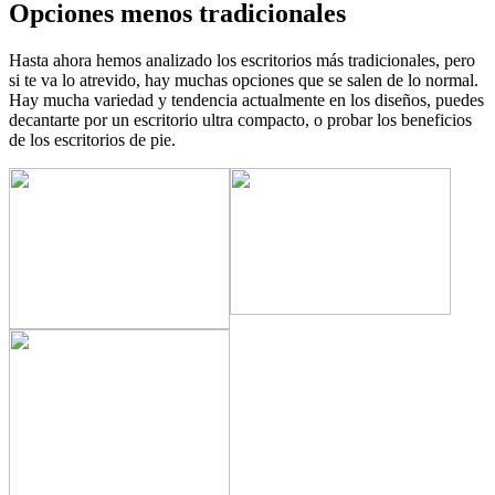
Opciones menos tradicionales
Hasta ahora hemos analizado los escritorios más tradicionales, pero
si te va lo atrevido, hay muchas opciones que se salen de lo normal.
Hay mucha variedad y tendencia actualmente en los diseños, puedes
decantarte por un escritorio ultra compacto, o probar los beneficios
de los escritorios de pie.