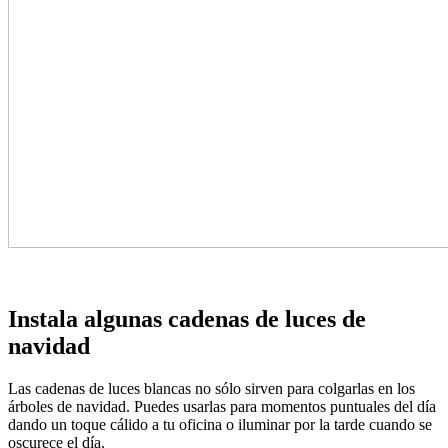
Instala algunas cadenas de luces de
navidad
Las cadenas de luces blancas no sólo sirven para colgarlas en los
árboles de navidad. Puedes usarlas para momentos puntuales del día
dando un toque cálido a tu oficina o iluminar por la tarde cuando se
oscurece el día.