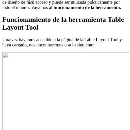
de diseño de fácil acceso y puede ser utilizada prácticamente por
todo el mundo. Vayamos al
funcionamiento de la herramienta.
Funcionamiento de la herramienta Table
Layout Tool
Una vez hayamos accedido a la página de la Table Layout Tool y
haya cargado, nos encontraremos con lo siguiente: