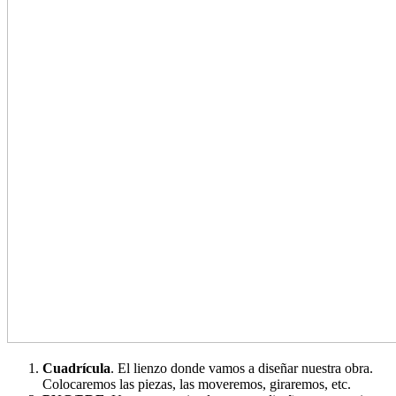
Cuadrícula
. El lienzo donde vamos a diseñar nuestra obra.
Colocaremos las piezas, las moveremos, giraremos, etc.