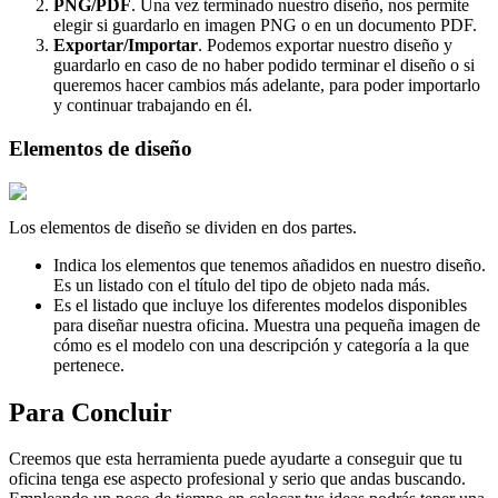
PNG/PDF
. Una vez terminado nuestro diseño, nos permite
elegir si guardarlo en imagen PNG o en un documento PDF.
Exportar/Importar
. Podemos exportar nuestro diseño y
guardarlo en caso de no haber podido terminar el diseño o si
queremos hacer cambios más adelante, para poder importarlo
y continuar trabajando en él.
Elementos de diseño
Los elementos de diseño se dividen en dos partes.
Indica los elementos que tenemos añadidos en nuestro diseño.
Es un listado con el título del tipo de objeto nada más.
Es el listado que incluye los diferentes modelos disponibles
para diseñar nuestra oficina. Muestra una pequeña imagen de
cómo es el modelo con una descripción y categoría a la que
pertenece.
Para Concluir
Creemos que esta herramienta puede ayudarte a conseguir que tu
oficina tenga ese aspecto profesional y serio que andas buscando.