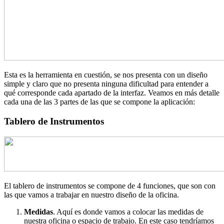
Esta es la herramienta en cuestión, se nos presenta con un diseño
simple y claro que no presenta ninguna dificultad para entender a
qué corresponde cada apartado de la interfaz. Veamos en más detalle
cada una de las 3 partes de las que se compone la aplicación:
Tablero de Instrumentos
El tablero de instrumentos se compone de 4 funciones, que son con
las que vamos a trabajar en nuestro diseño de la oficina.
Medidas
. Aquí es donde vamos a colocar las medidas de
nuestra oficina o espacio de trabajo. En este caso tendríamos