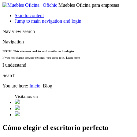
Muebles Oficina para empresas
Skip to content
Jump to main navigation and login
Nav view search
Navigation
NOTE! This site uses cookies and similar technologies.
If you not change browser settings, you agree to it.
Learn more
I understand
Search
You are here:
Inicio
Blog
Visitanos en
Cómo elegir el escritorio perfecto