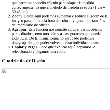
que hacer un pequeño cálculo para adaptar la medida
correctamente, ya que el método de medida es el pie (1 pie =
30,48 cm).
Zoom
. Desde aquí podemos aumentar o reducir el zoom de la
imagen para afinar a la hora de colocar y ajustar los tamaños
del mobiliario de oficina.
Agrupar
. Esta función nos permite agrupar varios objetos
para editarlos como uno solo y así asegurarnos que queda
todo igual. De la misma forma, lo agrupado podemos
desagruparlo para poder volver a editar individualmente.
Copiar y Pegar
. Poco que explicar aquí, copiamos lo
seleccionado y pegamos una copia.
Cuadrícula de Diseño