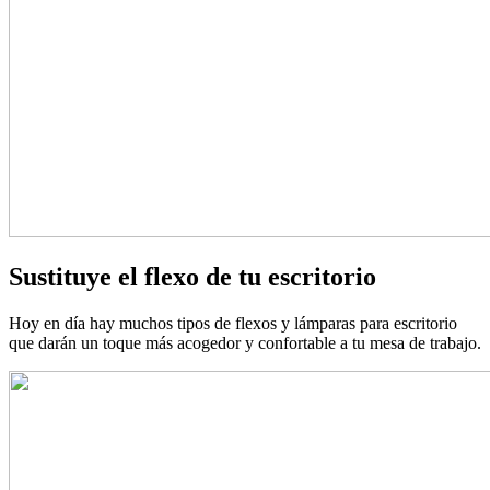
Sustituye el flexo de tu escritorio
Hoy en día hay muchos tipos de flexos y lámparas para escritorio
que darán un toque más acogedor y confortable a tu mesa de trabajo.