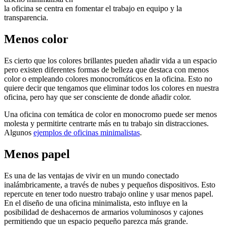
la oficina se centra en fomentar el trabajo en equipo y la
transparencia.
Menos color
Es cierto que los colores brillantes pueden añadir vida a un espacio
pero existen diferentes formas de belleza que destaca con menos
color o empleando colores monocromáticos en la oficina. Esto no
quiere decir que tengamos que eliminar todos los colores en nuestra
oficina, pero hay que ser consciente de donde añadir color.
Una oficina con temática de color en monocromo puede ser menos
molesta y permitirte centrarte más en tu trabajo sin distracciones.
Algunos
ejemplos de oficinas minimalistas
.
Menos papel
Es una de las ventajas de vivir en un mundo conectado
inalámbricamente, a través de nubes y pequeños dispositivos. Esto
repercute en tener todo nuestro trabajo online y usar menos papel.
En el diseño de una oficina minimalista, esto influye en la
posibilidad de deshacernos de armarios voluminosos y cajones
permitiendo que un espacio pequeño parezca más grande.