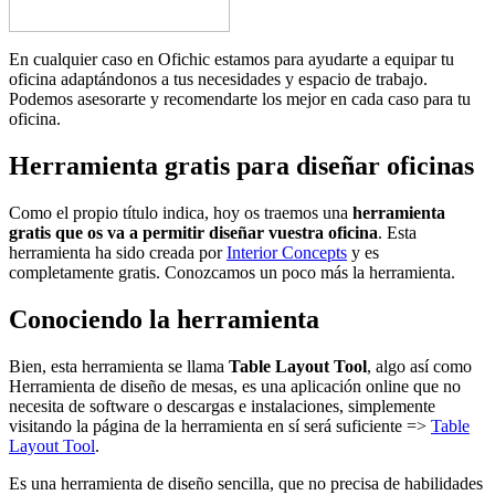
En cualquier caso en Ofichic estamos para ayudarte a equipar tu
oficina adaptándonos a tus necesidades y espacio de trabajo.
Podemos asesorarte y recomendarte los mejor en cada caso para tu
oficina.
Herramienta gratis para diseñar oficinas
Como el propio título indica, hoy os traemos una
herramienta
gratis que os va a permitir diseñar vuestra oficina
. Esta
herramienta ha sido creada por
Interior Concepts
y es
completamente gratis. Conozcamos un poco más la herramienta.
Conociendo la herramienta
Bien, esta herramienta se llama
Table Layout Tool
, algo así como
Herramienta de diseño de mesas, es una aplicación online que no
necesita de software o descargas e instalaciones, simplemente
visitando la página de la herramienta en sí será suficiente =>
Table
Layout Tool
.
Es una herramienta de diseño sencilla, que no precisa de habilidades