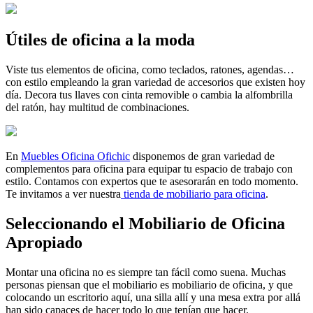
Útiles de oficina a la moda
Viste tus elementos de oficina, como teclados, ratones, agendas…
con estilo empleando la gran variedad de accesorios que existen hoy
día. Decora tus llaves con cinta removible o cambia la alfombrilla
del ratón, hay multitud de combinaciones.
En
Muebles Oficina Ofichic
disponemos de gran variedad de
complementos para oficina para equipar tu espacio de trabajo con
estilo. Contamos con expertos que te asesorarán en todo momento.
Te invitamos a ver nuestra
tienda de mobiliario para oficina
.
Seleccionando el Mobiliario de Oficina
Apropiado
Montar una oficina no es siempre tan fácil como suena. Muchas
personas piensan que el mobiliario es mobiliario de oficina, y que
colocando un escritorio aquí, una silla allí y una mesa extra por allá
han sido capaces de hacer todo lo que tenían que hacer.