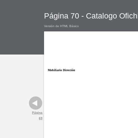
Página 70 - Catalogo Ofich
Versión de HTML Básico
Mobiliario Dirección
Página
69