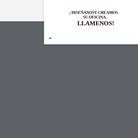
¡ DISEÑANOSY CREAMOS
SU OFICINA,
LLAMENOS!
68