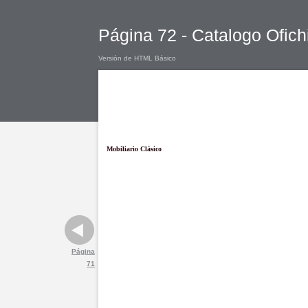
Página 72 - Catalogo Ofich
Versión de HTML Básico
Mobiliario Clásico
Página
71