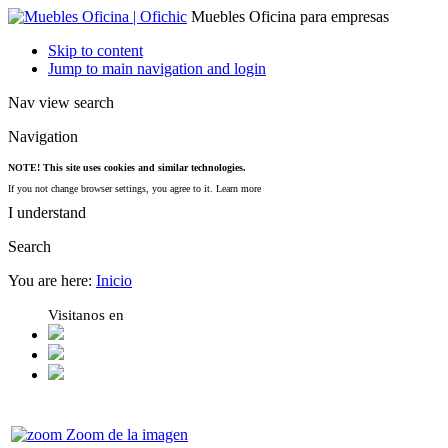
Muebles Oficina para empresas
Skip to content
Jump to main navigation and login
Nav view search
Navigation
NOTE! This site uses cookies and similar technologies.
If you not change browser settings, you agree to it.
Learn more
I understand
Search
You are here:
Inicio
Visitanos en
Zoom de la imagen