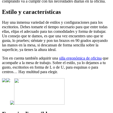
comprando va a cumplir con tus necesidades diarias en la oficina.
Estilo y características
Hay una inmensa variedad de estilos y configuraciones para los
escritorios. Debes tomarte el tiempo necesario para que entre todas
ellas, elijas el adecuado para tus comodidades y forma de trabajar.
Un consejo que te damos, es que una vez encuentres uno que te
gusta, lo pruebes; siéntate y pon tus brazos en 90 grados apoyando
las manos en la mesa, si descansan de forma sencilla sobre la
superficie, ya tienes la altura ideal.
Ten en cuenta también adquirir una
silla ergonómica de oficina
que
acompañe a la mesa de trabajo. Sobre el estilo, ya lo dejamos a tu
gusto, escritorios en forma de L o de U, para esquinas o para
centros… Hay multitud para elegir.