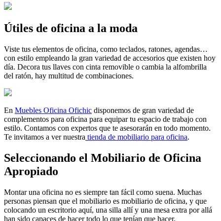
Útiles de oficina a la moda
Viste tus elementos de oficina, como teclados, ratones, agendas…
con estilo empleando la gran variedad de accesorios que existen hoy
día. Decora tus llaves con cinta removible o cambia la alfombrilla
del ratón, hay multitud de combinaciones.
En
Muebles Oficina Ofichic
disponemos de gran variedad de
complementos para oficina para equipar tu espacio de trabajo con
estilo. Contamos con expertos que te asesorarán en todo momento.
Te invitamos a ver nuestra
tienda de mobiliario para oficina
.
Seleccionando el Mobiliario de Oficina
Apropiado
Montar una oficina no es siempre tan fácil como suena. Muchas
personas piensan que el mobiliario es mobiliario de oficina, y que
colocando un escritorio aquí, una silla allí y una mesa extra por allá
han sido capaces de hacer todo lo que tenían que hacer.