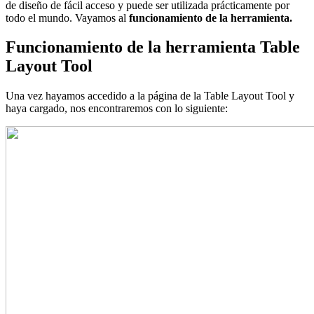
de diseño de fácil acceso y puede ser utilizada prácticamente por
todo el mundo. Vayamos al
funcionamiento de la herramienta.
Funcionamiento de la herramienta Table
Layout Tool
Una vez hayamos accedido a la página de la Table Layout Tool y
haya cargado, nos encontraremos con lo siguiente: