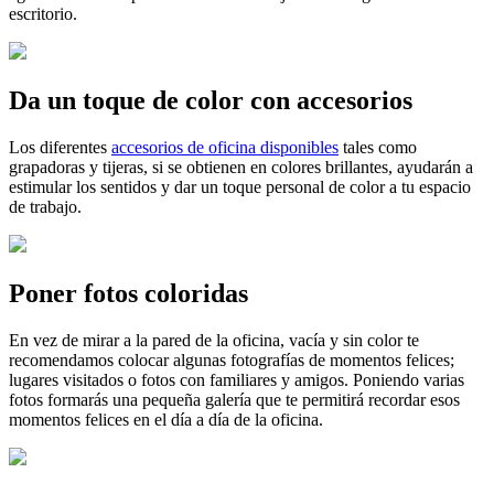
escritorio.
Da un toque de color con accesorios
Los diferentes
accesorios de oficina disponibles
tales como
grapadoras y tijeras, si se obtienen en colores brillantes, ayudarán a
estimular los sentidos y dar un toque personal de color a tu espacio
de trabajo.
Poner fotos coloridas
En vez de mirar a la pared de la oficina, vacía y sin color te
recomendamos colocar algunas fotografías de momentos felices;
lugares visitados o fotos con familiares y amigos. Poniendo varias
fotos formarás una pequeña galería que te permitirá recordar esos
momentos felices en el día a día de la oficina.