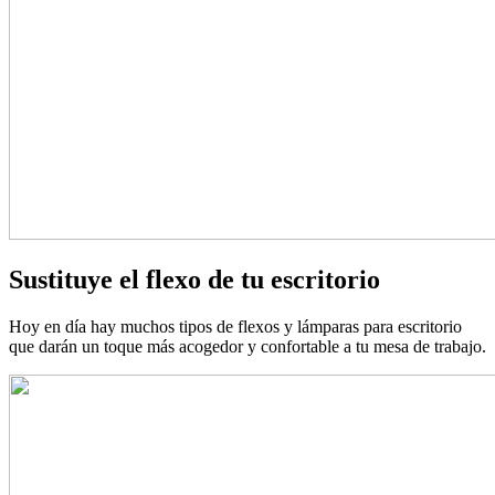
Sustituye el flexo de tu escritorio
Hoy en día hay muchos tipos de flexos y lámparas para escritorio
que darán un toque más acogedor y confortable a tu mesa de trabajo.