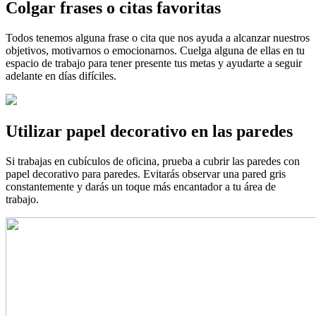
Colgar frases o citas favoritas
Todos tenemos alguna frase o cita que nos ayuda a alcanzar nuestros
objetivos, motivarnos o emocionarnos. Cuelga alguna de ellas en tu
espacio de trabajo para tener presente tus metas y ayudarte a seguir
adelante en días difíciles.
Utilizar papel decorativo en las paredes
Si trabajas en cubículos de oficina, prueba a cubrir las paredes con
papel decorativo para paredes. Evitarás observar una pared gris
constantemente y darás un toque más encantador a tu área de
trabajo.