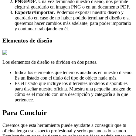
PNG/PDF
. Una vez terminado nuestro diseño, nos permite
elegir si guardarlo en imagen PNG o en un documento PDF.
Exportar/Importar
. Podemos exportar nuestro diseño y
guardarlo en caso de no haber podido terminar el diseño o si
queremos hacer cambios más adelante, para poder importarlo
y continuar trabajando en él.
Elementos de diseño
Los elementos de diseño se dividen en dos partes.
Indica los elementos que tenemos añadidos en nuestro diseño.
Es un listado con el título del tipo de objeto nada más.
Es el listado que incluye los diferentes modelos disponibles
para diseñar nuestra oficina. Muestra una pequeña imagen de
cómo es el modelo con una descripción y categoría a la que
pertenece.
Para Concluir
Creemos que esta herramienta puede ayudarte a conseguir que tu
oficina tenga ese aspecto profesional y serio que andas buscando.