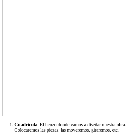
Cuadrícula
. El lienzo donde vamos a diseñar nuestra obra.
Colocaremos las piezas, las moveremos, giraremos, etc.