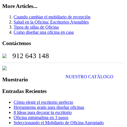
More Articles...
Cuando cambiar el mobiliario de recepción
Salud en la Oficina: Escritorios Ajustables
Tipos de sillas de Oficina
Como diseñar una oficina en casa
Contáctenos
912 643 148
NUESTRO CATÁLOGO
Muestrario
Entradas Recientes
Cómo elegir el escritorio perfecto
Herramienta gratis para diseñar oficinas
8 Ideas para decorar tu escritorio
Oficina minimalista en 3 pasos
Seleccionando el Mobiliario de Oficina Apropiado