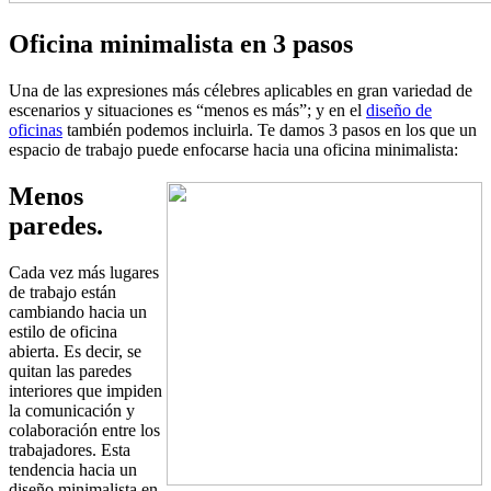
Oficina minimalista en 3 pasos
Una de las expresiones más célebres aplicables en gran variedad de
escenarios y situaciones es “menos es más”; y en el
diseño de
oficinas
también podemos incluirla. Te damos 3 pasos en los que un
espacio de trabajo puede enfocarse hacia una oficina minimalista:
Menos
paredes.
Cada vez más lugares
de trabajo están
cambiando hacia un
estilo de oficina
abierta. Es decir, se
quitan las paredes
interiores que impiden
la comunicación y
colaboración entre los
trabajadores. Esta
tendencia hacia un
diseño minimalista en