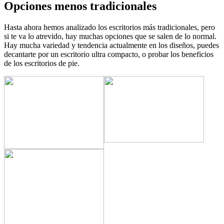
Opciones menos tradicionales
Hasta ahora hemos analizado los escritorios más tradicionales, pero
si te va lo atrevido, hay muchas opciones que se salen de lo normal.
Hay mucha variedad y tendencia actualmente en los diseños, puedes
decantarte por un escritorio ultra compacto, o probar los beneficios
de los escritorios de pie.