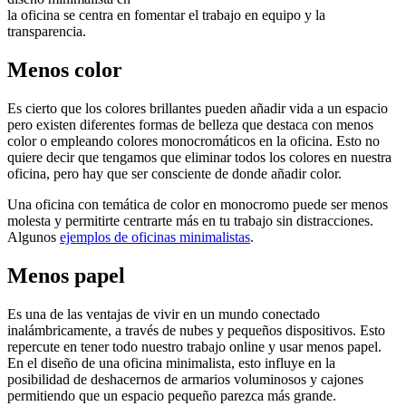
la oficina se centra en fomentar el trabajo en equipo y la
transparencia.
Menos color
Es cierto que los colores brillantes pueden añadir vida a un espacio
pero existen diferentes formas de belleza que destaca con menos
color o empleando colores monocromáticos en la oficina. Esto no
quiere decir que tengamos que eliminar todos los colores en nuestra
oficina, pero hay que ser consciente de donde añadir color.
Una oficina con temática de color en monocromo puede ser menos
molesta y permitirte centrarte más en tu trabajo sin distracciones.
Algunos
ejemplos de oficinas minimalistas
.
Menos papel
Es una de las ventajas de vivir en un mundo conectado
inalámbricamente, a través de nubes y pequeños dispositivos. Esto
repercute en tener todo nuestro trabajo online y usar menos papel.
En el diseño de una oficina minimalista, esto influye en la
posibilidad de deshacernos de armarios voluminosos y cajones
permitiendo que un espacio pequeño parezca más grande.