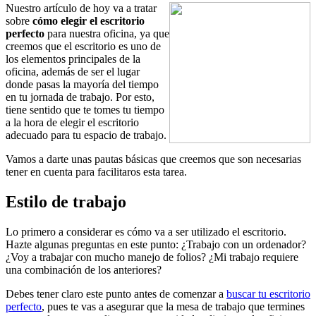
Nuestro artículo de hoy va a tratar
sobre
cómo elegir el escritorio
perfecto
para nuestra oficina, ya que
creemos que el escritorio es uno de
los elementos principales de la
oficina, además de ser el lugar
donde pasas la mayoría del tiempo
en tu jornada de trabajo. Por esto,
tiene sentido que te tomes tu tiempo
a la hora de elegir el escritorio
adecuado para tu espacio de trabajo.
Vamos a darte unas pautas básicas que creemos que son necesarias
tener en cuenta para facilitaros esta tarea.
Estilo de trabajo
Lo primero a considerar es cómo va a ser utilizado el escritorio.
Hazte algunas preguntas en este punto: ¿Trabajo con un ordenador?
¿Voy a trabajar con mucho manejo de folios? ¿Mi trabajo requiere
una combinación de los anteriores?
Debes tener claro este punto antes de comenzar a
buscar tu escritorio
perfecto
, pues te vas a asegurar que la mesa de trabajo que termines