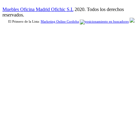
Muebles Oficina Madrid Ofichic S.L
2020. Todos los derechos
reservados.
El Primero de la Lista:
Marketing Online Cordoba