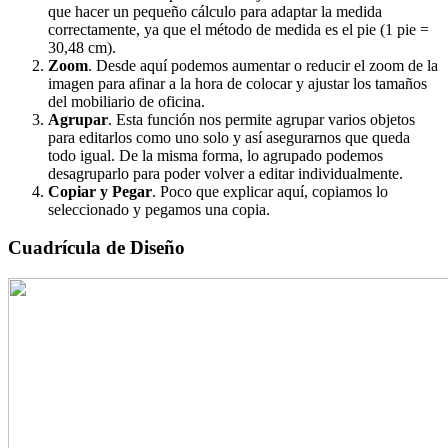
que hacer un pequeño cálculo para adaptar la medida
correctamente, ya que el método de medida es el pie (1 pie =
30,48 cm).
Zoom
. Desde aquí podemos aumentar o reducir el zoom de la
imagen para afinar a la hora de colocar y ajustar los tamaños
del mobiliario de oficina.
Agrupar
. Esta función nos permite agrupar varios objetos
para editarlos como uno solo y así asegurarnos que queda
todo igual. De la misma forma, lo agrupado podemos
desagruparlo para poder volver a editar individualmente.
Copiar y Pegar
. Poco que explicar aquí, copiamos lo
seleccionado y pegamos una copia.
Cuadrícula de Diseño