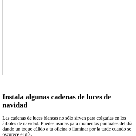
Instala algunas cadenas de luces de
navidad
Las cadenas de luces blancas no sólo sirven para colgarlas en los
árboles de navidad. Puedes usarlas para momentos puntuales del día
dando un toque cálido a tu oficina o iluminar por la tarde cuando se
oscurece el día.