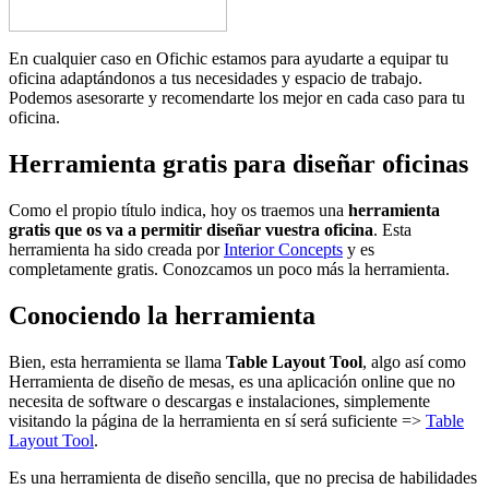
En cualquier caso en Ofichic estamos para ayudarte a equipar tu
oficina adaptándonos a tus necesidades y espacio de trabajo.
Podemos asesorarte y recomendarte los mejor en cada caso para tu
oficina.
Herramienta gratis para diseñar oficinas
Como el propio título indica, hoy os traemos una
herramienta
gratis que os va a permitir diseñar vuestra oficina
. Esta
herramienta ha sido creada por
Interior Concepts
y es
completamente gratis. Conozcamos un poco más la herramienta.
Conociendo la herramienta
Bien, esta herramienta se llama
Table Layout Tool
, algo así como
Herramienta de diseño de mesas, es una aplicación online que no
necesita de software o descargas e instalaciones, simplemente
visitando la página de la herramienta en sí será suficiente =>
Table
Layout Tool
.
Es una herramienta de diseño sencilla, que no precisa de habilidades