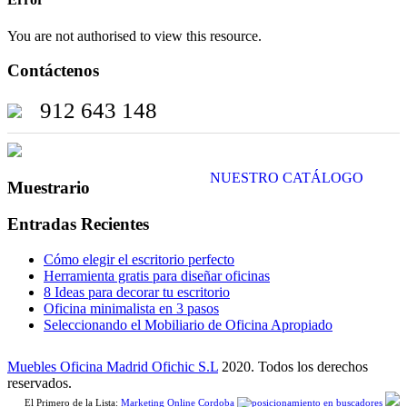
You are not authorised to view this resource.
Contáctenos
912 643 148
NUESTRO CATÁLOGO
Muestrario
Entradas Recientes
Cómo elegir el escritorio perfecto
Herramienta gratis para diseñar oficinas
8 Ideas para decorar tu escritorio
Oficina minimalista en 3 pasos
Seleccionando el Mobiliario de Oficina Apropiado
Muebles Oficina Madrid Ofichic S.L
2020. Todos los derechos
reservados.
El Primero de la Lista:
Marketing Online Cordoba